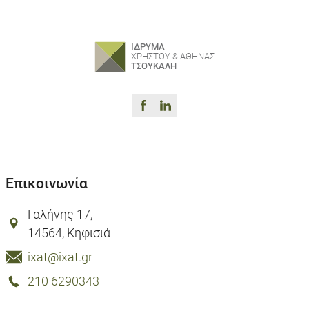
ΙΔΡΥΜΑ
ΧΡΗΣΤΟΥ & ΑΘΗΝΑΣ
ΤΣΟΥΚΑΛΗ
Επικοινωνία
Γαλήνης 17,
14564, Κηφισιά
ixat@ixat.gr
210 6290343