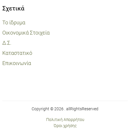
Σχετικά
Το ίδρυμα
Οικονομικά Στοιχεία
Δ.Σ.
Καταστατικό
Επικοινωνία
Copyright © 2026 . allRightsReserved
Πολιτική Απορρήτου
Όροι χρήσης