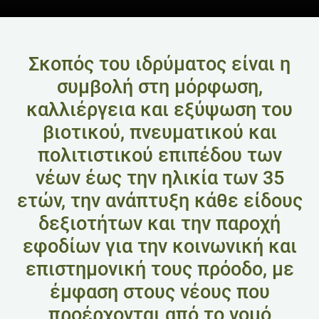
Σκοπός του ιδρύματος είναι η
συμβολή στη μόρφωση,
καλλιέργεια και εξύψωση του
βιοτικού, πνευματικού και
πολιτιστικού επιπέδου των
νέων έως την ηλικία των 35
ετών, την ανάπτυξη κάθε είδους
δεξιοτήτων και την παροχή
εφοδίων για την κοινωνική και
επιστημονική τους πρόοδο, με
έμφαση στους νέους που
προέρχονται από το νομό