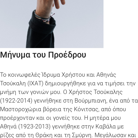
Μήνυμα του Προέδρου
Το κοινωφελές Ίδρυμα Χρήστου και Αθηνάς
Τσούκαλη (ΙΧΑΤ) δημιουργήθηκε για να τιμήσει την
μνήμη των γονιών μου. Ο Χρήστος Τσούκαλης
(1922-2014) γεννήθηκε στη Βούρμπιανη, ένα από τα
Μαστοροχώρια βόρεια της Κόνιτσας, από όπου
προέρχονταν και οι γονείς του. Η μητέρα μου
Αθηνά (1923-2013) γεννήθηκε στην Καβάλα με
ρίζες από τη Θράκη και τη Σμύρνη. Μεγάλωσαν και