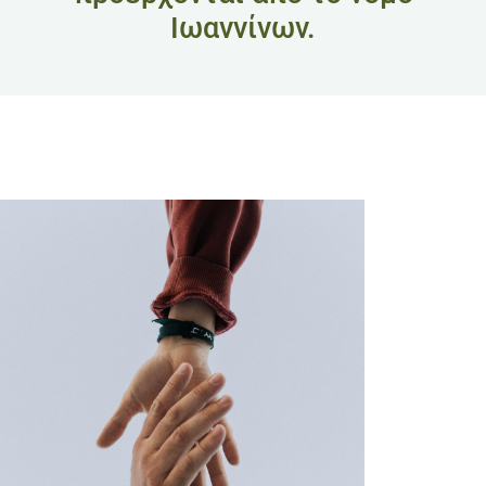
Ιωαννίνων.