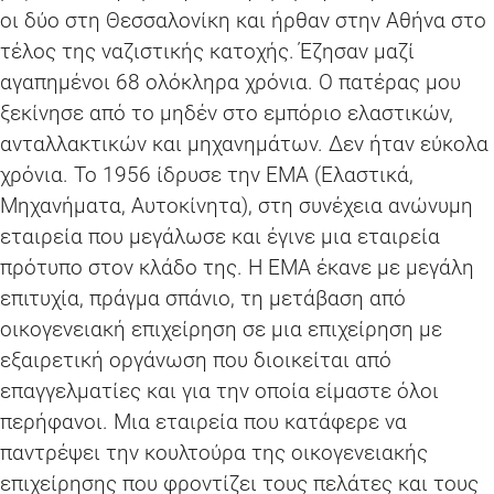
οι δύο στη Θεσσαλονίκη και ήρθαν στην Αθήνα στο
τέλος της ναζιστικής κατοχής. Έζησαν μαζί
αγαπημένοι 68 ολόκληρα χρόνια. Ο πατέρας μου
ξεκίνησε από το μηδέν στο εμπόριο ελαστικών,
ανταλλακτικών και μηχανημάτων. Δεν ήταν εύκολα
χρόνια. Το 1956 ίδρυσε την ΕΜΑ (Ελαστικά,
Μηχανήματα, Αυτοκίνητα), στη συνέχεια ανώνυμη
εταιρεία που μεγάλωσε και έγινε μια εταιρεία
πρότυπο στον κλάδο της. Η ΕΜΑ έκανε με μεγάλη
επιτυχία, πράγμα σπάνιο, τη μετάβαση από
οικογενειακή επιχείρηση σε μια επιχείρηση με
εξαιρετική οργάνωση που διοικείται από
επαγγελματίες και για την οποία είμαστε όλοι
περήφανοι. Μια εταιρεία που κατάφερε να
παντρέψει την κουλτούρα της οικογενειακής
επιχείρησης που φροντίζει τους πελάτες και τους