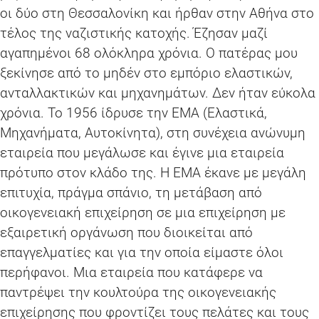
οι δύο στη Θεσσαλονίκη και ήρθαν στην Αθήνα στο
τέλος της ναζιστικής κατοχής. Έζησαν μαζί
αγαπημένοι 68 ολόκληρα χρόνια. Ο πατέρας μου
ξεκίνησε από το μηδέν στο εμπόριο ελαστικών,
ανταλλακτικών και μηχανημάτων. Δεν ήταν εύκολα
χρόνια. Το 1956 ίδρυσε την ΕΜΑ (Ελαστικά,
Μηχανήματα, Αυτοκίνητα), στη συνέχεια ανώνυμη
εταιρεία που μεγάλωσε και έγινε μια εταιρεία
πρότυπο στον κλάδο της. Η ΕΜΑ έκανε με μεγάλη
επιτυχία, πράγμα σπάνιο, τη μετάβαση από
οικογενειακή επιχείρηση σε μια επιχείρηση με
εξαιρετική οργάνωση που διοικείται από
επαγγελματίες και για την οποία είμαστε όλοι
περήφανοι. Μια εταιρεία που κατάφερε να
παντρέψει την κουλτούρα της οικογενειακής
επιχείρησης που φροντίζει τους πελάτες και τους