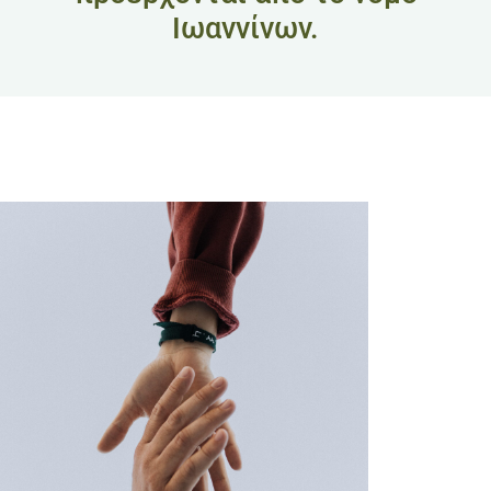
Ιωαννίνων.