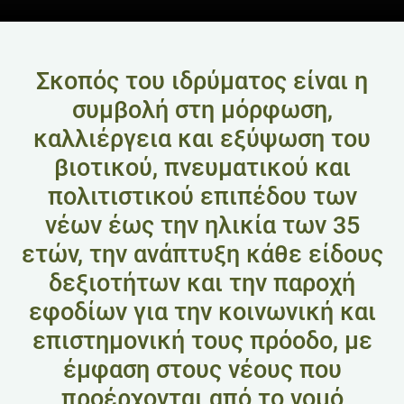
Σκοπός του ιδρύματος είναι η
συμβολή στη μόρφωση,
καλλιέργεια και εξύψωση του
βιοτικού, πνευματικού και
πολιτιστικού επιπέδου των
νέων έως την ηλικία των 35
ετών, την ανάπτυξη κάθε είδους
δεξιοτήτων και την παροχή
εφοδίων για την κοινωνική και
επιστημονική τους πρόοδο, με
έμφαση στους νέους που
προέρχονται από το νομό