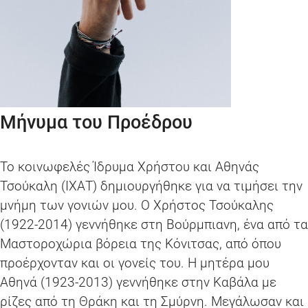
Μήνυμα του Προέδρου
Το κοινωφελές Ίδρυμα Χρήστου και Αθηνάς
Τσούκαλη (ΙΧΑΤ) δημιουργήθηκε για να τιμήσει την
μνήμη των γονιών μου. Ο Χρήστος Τσούκαλης
(1922-2014) γεννήθηκε στη Βούρμπιανη, ένα από τα
Μαστοροχώρια βόρεια της Κόνιτσας, από όπου
προέρχονταν και οι γονείς του. Η μητέρα μου
Αθηνά (1923-2013) γεννήθηκε στην Καβάλα με
ρίζες από τη Θράκη και τη Σμύρνη. Μεγάλωσαν και